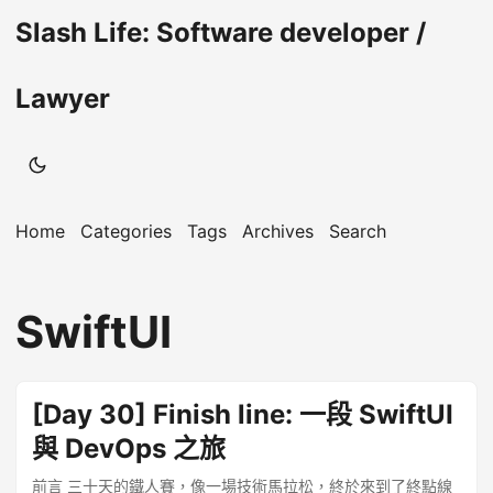
Slash Life: Software developer /
Lawyer
Home
Categories
Tags
Archives
Search
SwiftUI
[Day 30] Finish line: 一段 SwiftUI
與 DevOps 之旅
前言 三十天的鐵人賽，像一場技術馬拉松，終於來到了終點線